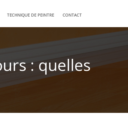
TECHNIQUE DE PEINTRE
CONTACT
urs : quelles