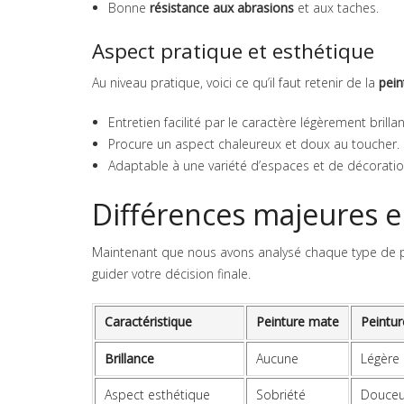
Bonne
résistance aux abrasions
et aux taches.
Aspect pratique et esthétique
Au niveau pratique, voici ce qu’il faut retenir de la
pein
Entretien facilité par le caractère légèrement brillan
Procure un aspect chaleureux et doux au toucher.
Adaptable à une variété d’espaces et de décoratio
Différences majeures en
Maintenant que nous avons analysé chaque type de pe
guider votre décision finale.
Caractéristique
Peinture mate
Peintur
Brillance
Aucune
Légère
Aspect esthétique
Sobriété
Douceu