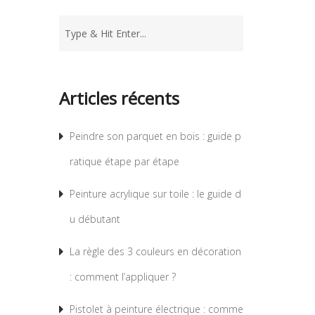
Articles récents
Peindre son parquet en bois : guide p
ratique étape par étape
Peinture acrylique sur toile : le guide d
u débutant
La règle des 3 couleurs en décoration
: comment l’appliquer ?
Pistolet à peinture électrique : comme