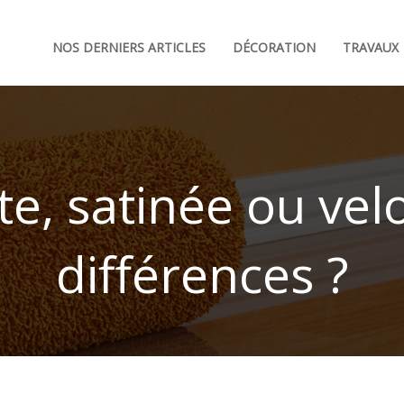
NOS DERNIERS ARTICLES
DÉCORATION
TRAVAUX
e, satinée ou velo
différences ?