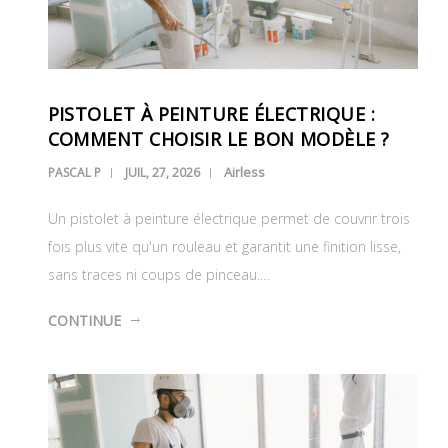
PISTOLET À PEINTURE ÉLECTRIQUE :
COMMENT CHOISIR LE BON MODÈLE ?
Airless
PASCAL P
JUIL, 27, 2026
Un pistolet à peinture électrique permet de couvrir trois
fois plus vite qu'un rouleau et garantit une finition lisse,
sans traces ni coups de pinceau.…
CONTINUE