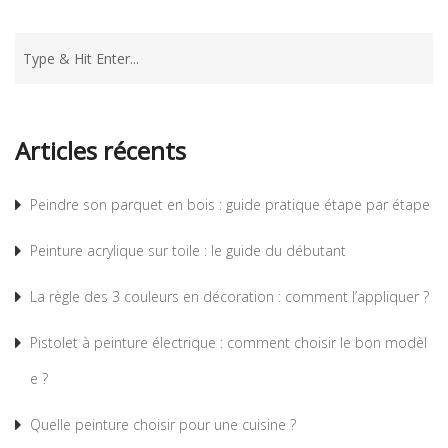
Articles récents
Peindre son parquet en bois : guide pratique étape par étape
Peinture acrylique sur toile : le guide du débutant
La règle des 3 couleurs en décoration : comment l’appliquer ?
Pistolet à peinture électrique : comment choisir le bon modèl
e ?
Quelle peinture choisir pour une cuisine ?