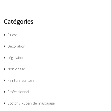
Catégories
Airless
Décoration
Législation
Non classé
Peinture sur toile
Professionnel
Scotch / Ruban de masquage