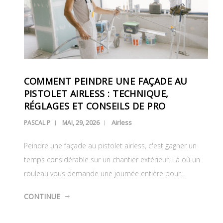
COMMENT PEINDRE UNE FAÇADE AU
PISTOLET AIRLESS : TECHNIQUE,
RÉGLAGES ET CONSEILS DE PRO
Airless
PASCAL P
MAI, 29, 2026
Peindre une façade au pistolet airless, c'est gagner un
temps considérable sur un chantier extérieur. Là où un
rouleau vous demande une journée entière pour…
CONTINUE