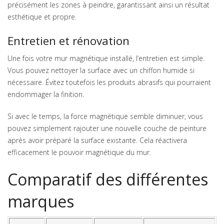
précisément les zones à peindre, garantissant ainsi un résultat
esthétique et propre.
Entretien et rénovation
Une fois votre mur magnétique installé, l’entretien est simple.
Vous pouvez nettoyer la surface avec un chiffon humide si
nécessaire. Évitez toutefois les produits abrasifs qui pourraient
endommager la finition.
Si avec le temps, la force magnétique semble diminuer, vous
pouvez simplement rajouter une nouvelle couche de peinture
après avoir préparé la surface existante. Cela réactivera
efficacement le pouvoir magnétique du mur.
Comparatif des différentes
marques