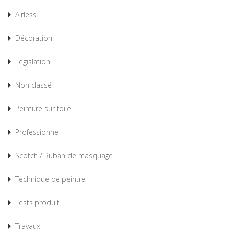
Airless
Décoration
Législation
Non classé
Peinture sur toile
Professionnel
Scotch / Ruban de masquage
Technique de peintre
Tests produit
Travaux