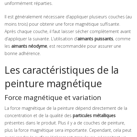
uniformément réparties.
Il est généralement nécessaire d’appliquer plusieurs couches (au
moins trois) pour obtenir une force magnétique suffisante.
Après chaque couche, il faut laisser sécher complètement avant
d’appliquer la suivante. L’utilisation d’
aimants puissants
, comme
les
aimants néodyme
, est recommandée pour assurer une
bonne adhérence.
Les caractéristiques de la
peinture magnétique
Force magnétique et variation
La force magnétique de la peinture dépend directement de la
concentration et de la qualité des
particules métalliques
présentes dans le produit. Plus il y a de couches de peinture,
plus la force magnétique sera importante. Cependant, cela peut