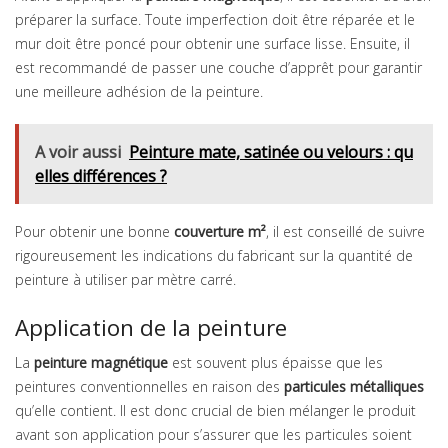
préparer la surface. Toute imperfection doit être réparée et le
mur doit être poncé pour obtenir une surface lisse. Ensuite, il
est recommandé de passer une couche d’apprêt pour garantir
une meilleure adhésion de la peinture.
A voir aussi
Peinture mate, satinée ou velours : qu
elles différences ?
Pour obtenir une bonne
couverture m²
, il est conseillé de suivre
rigoureusement les indications du fabricant sur la quantité de
peinture à utiliser par mètre carré.
Application de la peinture
La
peinture magnétique
est souvent plus épaisse que les
peintures conventionnelles en raison des
particules métalliques
qu’elle contient. Il est donc crucial de bien mélanger le produit
avant son application pour s’assurer que les particules soient