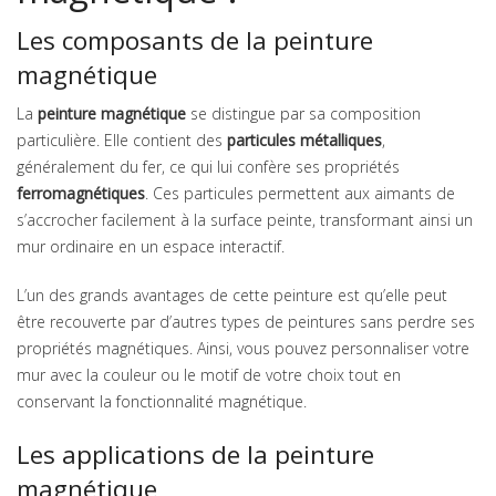
Les composants de la peinture
magnétique
La
peinture magnétique
se distingue par sa composition
particulière. Elle contient des
particules métalliques
,
généralement du fer, ce qui lui confère ses propriétés
ferromagnétiques
. Ces particules permettent aux aimants de
s’accrocher facilement à la surface peinte, transformant ainsi un
mur ordinaire en un espace interactif.
L’un des grands avantages de cette peinture est qu’elle peut
être recouverte par d’autres types de peintures sans perdre ses
propriétés magnétiques. Ainsi, vous pouvez personnaliser votre
mur avec la couleur ou le motif de votre choix tout en
conservant la fonctionnalité magnétique.
Les applications de la peinture
magnétique