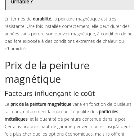
urnable ?
En termes de
durabilité
, la peinture magnétique est très
résistante. Une fois installée correctement, elle peut durer des
années sans perdre son pouvoir magnétique, à condition de ne
pas être exposée à des conditions extrêmes de chaleur ou
d’humidité.
Prix de la peinture
magnétique
Facteurs influençant le coût
Le
prix de la peinture magnétique
varie en fonction de plusieurs
facteurs, notamment la marque, la qualité des
particules
métalliques
, et la quantité de peinture contenue dans le pot.
Certains produits haut de gamme peuvent coûter jusqu’à deux
fois plus cher que les options économiques, mais ils offrent