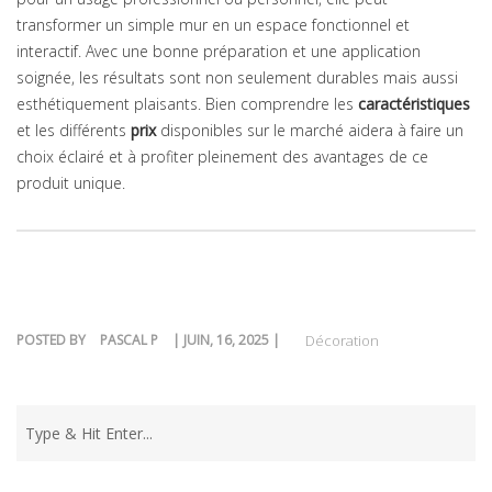
transformer un simple mur en un espace fonctionnel et
interactif. Avec une bonne préparation et une application
soignée, les résultats sont non seulement durables mais aussi
esthétiquement plaisants. Bien comprendre les
caractéristiques
et les différents
prix
disponibles sur le marché aidera à faire un
choix éclairé et à profiter pleinement des avantages de ce
produit unique.
POSTED BY
PASCAL P
| JUIN, 16, 2025 |
Décoration