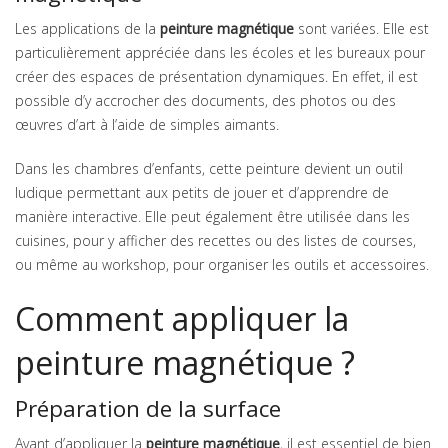
Les applications de la
peinture magnétique
sont variées. Elle est
particulièrement appréciée dans les écoles et les bureaux pour
créer des espaces de présentation dynamiques. En effet, il est
possible d’y accrocher des documents, des photos ou des
œuvres d’art à l’aide de simples aimants.
Dans les chambres d’enfants, cette peinture devient un outil
ludique permettant aux petits de jouer et d’apprendre de
manière interactive. Elle peut également être utilisée dans les
cuisines, pour y afficher des recettes ou des listes de courses,
ou même au workshop, pour organiser les outils et accessoires.
Comment appliquer la
peinture magnétique ?
Préparation de la surface
Avant d’appliquer la
peinture magnétique
, il est essentiel de bien