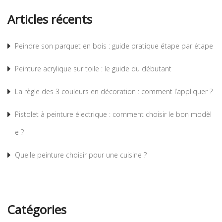
Articles récents
Peindre son parquet en bois : guide pratique étape par étape
Peinture acrylique sur toile : le guide du débutant
La règle des 3 couleurs en décoration : comment l’appliquer ?
Pistolet à peinture électrique : comment choisir le bon modèl
e ?
Quelle peinture choisir pour une cuisine ?
Catégories