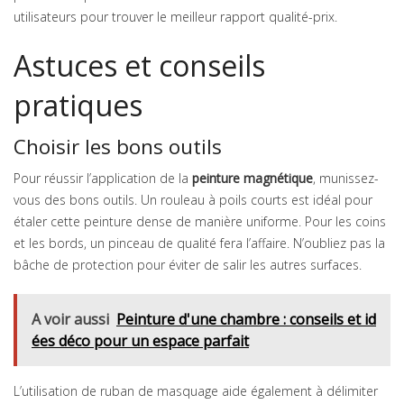
utilisateurs pour trouver le meilleur rapport qualité-prix.
Astuces et conseils
pratiques
Choisir les bons outils
Pour réussir l’application de la
peinture magnétique
, munissez-
vous des bons outils. Un rouleau à poils courts est idéal pour
étaler cette peinture dense de manière uniforme. Pour les coins
et les bords, un pinceau de qualité fera l’affaire. N’oubliez pas la
bâche de protection pour éviter de salir les autres surfaces.
A voir aussi
Peinture d'une chambre : conseils et id
ées déco pour un espace parfait
L’utilisation de ruban de masquage aide également à délimiter