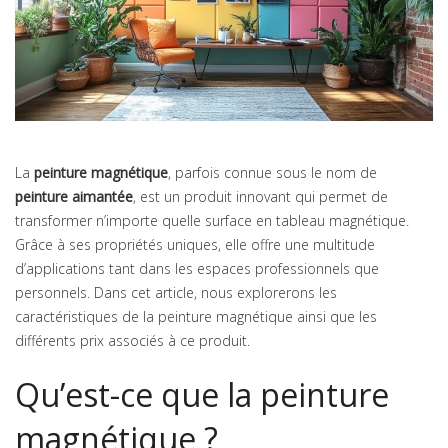
La
peinture magnétique
, parfois connue sous le nom de
peinture aimantée
, est un produit innovant qui permet de
transformer n’importe quelle surface en tableau magnétique.
Grâce à ses propriétés uniques, elle offre une multitude
d’applications tant dans les espaces professionnels que
personnels. Dans cet article, nous explorerons les
caractéristiques de la peinture magnétique ainsi que les
différents prix associés à ce produit.
Qu’est-ce que la peinture
magnétique ?