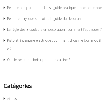
Peindre son parquet en bois : guide pratique étape par étape
Peinture acrylique sur toile : le guide du débutant
La règle des 3 couleurs en décoration : comment l’appliquer ?
Pistolet à peinture électrique : comment choisir le bon modèl
e ?
Quelle peinture choisir pour une cuisine ?
Catégories
Airless