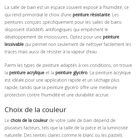
La salle de bain est un espace souvent exposé à l’humidité, ce
qui rend primordial le choix d’une
peinture résistante
. Les
peintures conçues spécifiquement pour les salles de bains
disposent d’additifs antifongiques qui empêchent le
développement de moisissures. Optez pour une
peinture
lessivable
qui permet non seulement de nettoyer facilement les
traces mais aussi de résister à la vapeur d’eau.
Parmi les types de peinture adaptés à ces conditions, on trouve
la
peinture acrylique
et la
peinture glycéro
. La peinture acrylique
est idéale pour une application rapide et un séchage plus
rapide, tandis que la peinture glycéro offre une meilleure
protection contre l’humidité et une durabilité accrue.
Choix de la couleur
Le
choix de la couleur
de votre salle de bain dépend de
plusieurs facteurs, tels que la taille de la pièce et la luminosité
naturelle. Des teintes claires comme le blanc ou les pastels