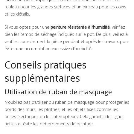
rouleau pour les grandes surfaces et un pinceau pour les coins
et les détails.
Si vous optez pour une
peinture résistante à l’humidité
, vérifiez
bien les temps de séchage indiqués sur le pot. De plus, veillez à
ventiler correctement la pièce pendant et après les travaux pour
éviter une accumulation excessive d’humidité.
Conseils pratiques
supplémentaires
Utilisation de ruban de masquage
N’oubliez pas d’utiliser du ruban de masquage pour protéger les
bords des murs, les plinthes, et les objets fixes comme les
prises électriques ou les interrupteurs. Cela garantit des lignes
nettes et évite les débordements de peinture.