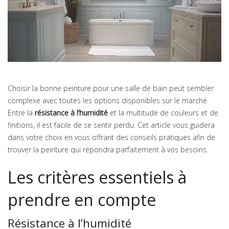
Choisir la bonne peinture pour une salle de bain peut sembler
complexe avec toutes les options disponibles sur le marché.
Entre la
résistance à l’humidité
et la multitude de couleurs et de
finitions, il est facile de se sentir perdu. Cet article vous guidera
dans votre choix en vous offrant des conseils pratiques afin de
trouver la peinture qui répondra parfaitement à vos besoins.
Les critères essentiels à
prendre en compte
Résistance à l’humidité