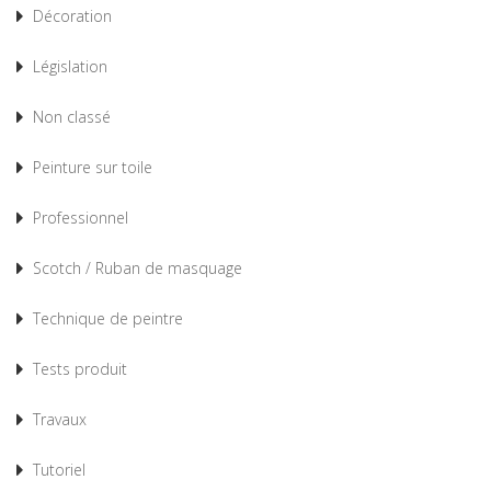
Décoration
Législation
Non classé
Peinture sur toile
Professionnel
Scotch / Ruban de masquage
Technique de peintre
Tests produit
Travaux
Tutoriel