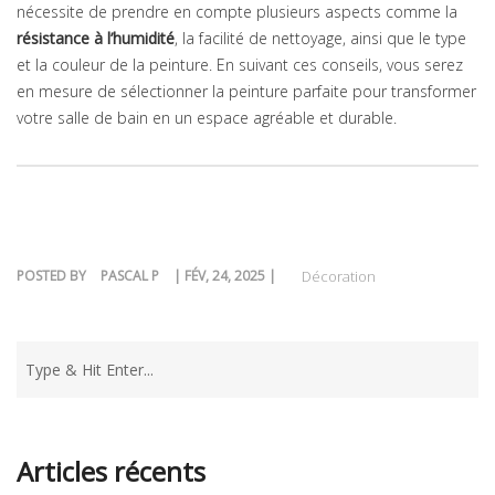
nécessite de prendre en compte plusieurs aspects comme la
résistance à l’humidité
, la facilité de nettoyage, ainsi que le type
et la couleur de la peinture. En suivant ces conseils, vous serez
en mesure de sélectionner la peinture parfaite pour transformer
votre salle de bain en un espace agréable et durable.
POSTED BY
PASCAL P
| FÉV, 24, 2025 |
Décoration
Articles récents