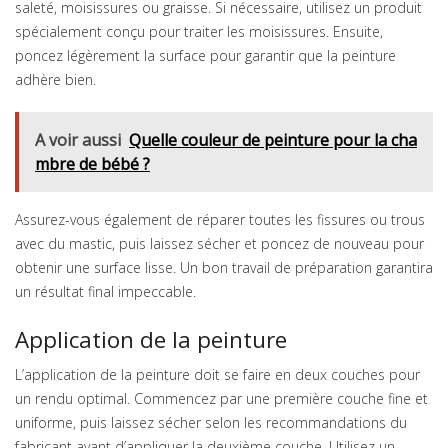
saleté, moisissures ou graisse. Si nécessaire, utilisez un produit
spécialement conçu pour traiter les moisissures. Ensuite,
poncez légèrement la surface pour garantir que la peinture
adhère bien.
A voir aussi
Quelle couleur de peinture pour la cha
mbre de bébé ?
Assurez-vous également de réparer toutes les fissures ou trous
avec du mastic, puis laissez sécher et poncez de nouveau pour
obtenir une surface lisse. Un bon travail de préparation garantira
un résultat final impeccable.
Application de la peinture
L’application de la peinture doit se faire en deux couches pour
un rendu optimal. Commencez par une première couche fine et
uniforme, puis laissez sécher selon les recommandations du
fabricant avant d’appliquer la deuxième couche. Utilisez un