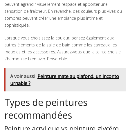
peuvent agrandir visuellement l’espace et apporter une
sensation de fraîcheur. En revanche, des couleurs plus vives ou
sombres peuvent créer une ambiance plus intime et
sophistiquée.
Lorsque vous choisissez la couleur, pensez également aux
autres éléments de la salle de bain comme les carreaux, les
meubles et les accessoires. Assurez-vous que la teinte choisie
s’harmonise bien avec l’ensemble.
A voir aussi
Peinture mate au plafond, un inconto
urnable ?
Types de peintures
recommandées
Peinture acrylique vs peinture glycéro