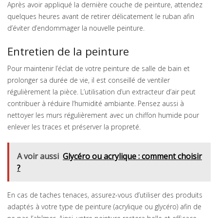
Après avoir appliqué la dernière couche de peinture, attendez
quelques heures avant de retirer délicatement le ruban afin
d’éviter d’endommager la nouvelle peinture.
Entretien de la peinture
Pour maintenir l’éclat de votre peinture de salle de bain et
prolonger sa durée de vie, il est conseillé de ventiler
régulièrement la pièce. L’utilisation d’un extracteur d’air peut
contribuer à réduire l’humidité ambiante. Pensez aussi à
nettoyer les murs régulièrement avec un chiffon humide pour
enlever les traces et préserver la propreté.
A voir aussi
Glycéro ou acrylique : comment choisir
?
En cas de taches tenaces, assurez-vous d’utiliser des produits
adaptés à votre type de peinture (acrylique ou glycéro) afin de