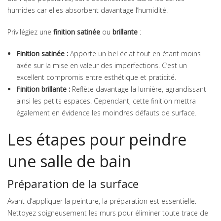
humides car elles absorbent davantage l’humidité.
Privilégiez une
finition satinée
ou
brillante
:
Finition satinée :
Apporte un bel éclat tout en étant moins
axée sur la mise en valeur des imperfections. C’est un
excellent compromis entre esthétique et praticité.
Finition brillante :
Reflète davantage la lumière, agrandissant
ainsi les petits espaces. Cependant, cette finition mettra
également en évidence les moindres défauts de surface.
Les étapes pour peindre
une salle de bain
Préparation de la surface
Avant d’appliquer la peinture, la préparation est essentielle.
Nettoyez soigneusement les murs pour éliminer toute trace de