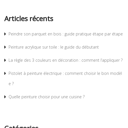
Articles récents
Peindre son parquet en bois : guide pratique étape par étape
Peinture acrylique sur toile : le guide du débutant
La règle des 3 couleurs en décoration : comment l’appliquer ?
Pistolet à peinture électrique : comment choisir le bon modèl
e ?
Quelle peinture choisir pour une cuisine ?