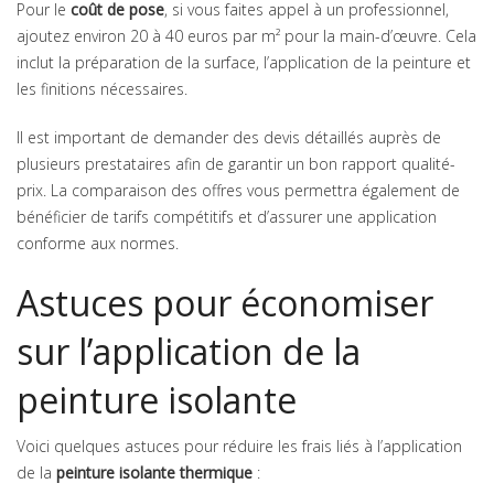
Pour le
coût de pose
, si vous faites appel à un professionnel,
ajoutez environ 20 à 40 euros par m² pour la main-d’œuvre. Cela
inclut la préparation de la surface, l’application de la peinture et
les finitions nécessaires.
Il est important de demander des devis détaillés auprès de
plusieurs prestataires afin de garantir un bon rapport qualité-
prix. La comparaison des offres vous permettra également de
bénéficier de tarifs compétitifs et d’assurer une application
conforme aux normes.
Astuces pour économiser
sur l’application de la
peinture isolante
Voici quelques astuces pour réduire les frais liés à l’application
de la
peinture isolante thermique
: