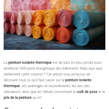
La
peinture isolante thermique
est de plus en plus prisée pour
améliorer l’efficacité énergétique des bâtiments. Mais que vaut
réellement cette solution ? Cet article vous propose de
découvrir tout ce qu’il faut savoir sur la
peinture isolante
thermique
, ses avantages et inconvénients, les avis des
utilisateurs, ainsi que les détails concernant le
coût de pose
et le
prix de la peinture
au m².