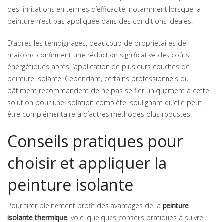
des limitations en termes d’efficacité, notamment lorsque la
peinture n’est pas appliquée dans des conditions idéales.
D’après les témoignages, beaucoup de propriétaires de
maisons confirment une réduction significative des coûts
énergétiques après l’application de plusieurs couches de
peinture isolante. Cependant, certains professionnels du
bâtiment recommandent de ne pas se fier uniquement à cette
solution pour une isolation complète, soulignant qu’elle peut
être complémentaire à d’autres méthodes plus robustes.
Conseils pratiques pour
choisir et appliquer la
peinture isolante
Pour tirer pleinement profit des avantages de la
peinture
isolante thermique
, voici quelques conseils pratiques à suivre :