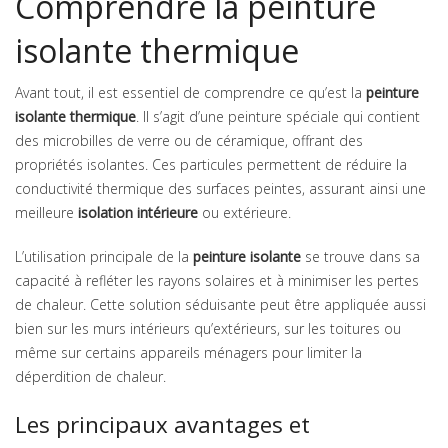
Comprendre la peinture
isolante thermique
Avant tout, il est essentiel de comprendre ce qu’est la
peinture
isolante thermique
. Il s’agit d’une peinture spéciale qui contient
des microbilles de verre ou de céramique, offrant des
propriétés isolantes. Ces particules permettent de réduire la
conductivité thermique des surfaces peintes, assurant ainsi une
meilleure
isolation intérieure
ou extérieure.
L’utilisation principale de la
peinture isolante
se trouve dans sa
capacité à refléter les rayons solaires et à minimiser les pertes
de chaleur. Cette solution séduisante peut être appliquée aussi
bien sur les murs intérieurs qu’extérieurs, sur les toitures ou
même sur certains appareils ménagers pour limiter la
déperdition de chaleur.
Les principaux avantages et