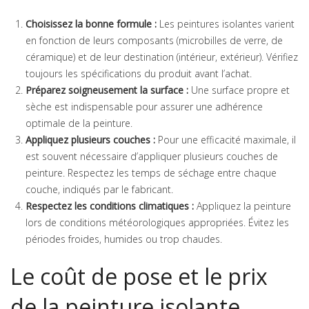
Choisissez la bonne formule :
Les peintures isolantes varient
en fonction de leurs composants (microbilles de verre, de
céramique) et de leur destination (intérieur, extérieur). Vérifiez
toujours les spécifications du produit avant l’achat.
Préparez soigneusement la surface :
Une surface propre et
sèche est indispensable pour assurer une adhérence
optimale de la peinture.
Appliquez plusieurs couches :
Pour une efficacité maximale, il
est souvent nécessaire d’appliquer plusieurs couches de
peinture. Respectez les temps de séchage entre chaque
couche, indiqués par le fabricant.
Respectez les conditions climatiques :
Appliquez la peinture
lors de conditions météorologiques appropriées. Évitez les
périodes froides, humides ou trop chaudes.
Le coût de pose et le prix
de la peinture isolante