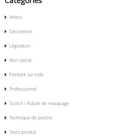
Catégories
Airless
Décoration
Législation
Non classé
Peinture sur toile
Professionnel
Scotch / Ruban de masquage
Technique de peintre
Tests produit