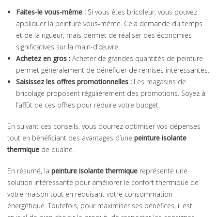
Faites-le vous-même :
Si vous êtes bricoleur, vous pouvez
appliquer la peinture vous-même. Cela demande du temps
et de la rigueur, mais permet de réaliser des économies
significatives sur la main-d’œuvre.
Achetez en gros :
Acheter de grandes quantités de peinture
permet généralement de bénéficier de remises intéressantes.
Saisissez les offres promotionnelles :
Les magasins de
bricolage proposent régulièrement des promotions. Soyez à
l’affût de ces offres pour réduire votre budget.
En suivant ces conseils, vous pourrez optimiser vos dépenses
tout en bénéficiant des avantages d’une
peinture isolante
thermique
de qualité.
En résumé, la
peinture isolante thermique
représente une
solution intéressante pour améliorer le confort thermique de
votre maison tout en réduisant votre consommation
énergétique. Toutefois, pour maximiser ses bénéfices, il est