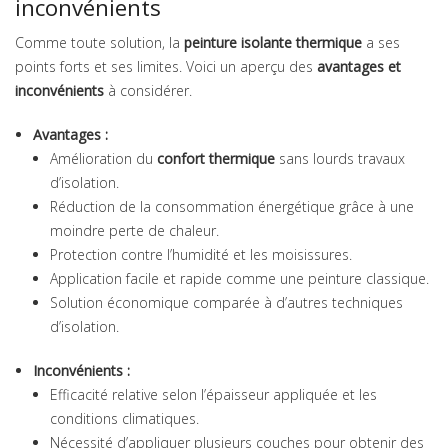
inconvénients
Comme toute solution, la
peinture isolante thermique
a ses
points forts et ses limites. Voici un aperçu des
avantages et
inconvénients
à considérer.
Avantages :
Amélioration du
confort thermique
sans lourds travaux
d’isolation.
Réduction de la consommation énergétique grâce à une
moindre perte de chaleur.
Protection contre l’humidité et les moisissures.
Application facile et rapide comme une peinture classique.
Solution économique comparée à d’autres techniques
d’isolation.
Inconvénients :
Efficacité relative selon l’épaisseur appliquée et les
conditions climatiques.
Nécessité d’appliquer plusieurs couches pour obtenir des