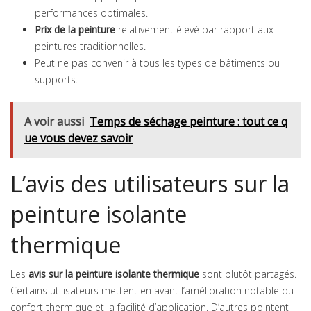
performances optimales.
Prix de la peinture
relativement élevé par rapport aux
peintures traditionnelles.
Peut ne pas convenir à tous les types de bâtiments ou
supports.
A voir aussi
Temps de séchage peinture : tout ce q
ue vous devez savoir
L’avis des utilisateurs sur la
peinture isolante
thermique
Les
avis sur la peinture isolante thermique
sont plutôt partagés.
Certains utilisateurs mettent en avant l’amélioration notable du
confort thermique et la facilité d’application. D’autres pointent