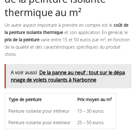
thermique au m²
Un autre aspect important à prendre en compte est le
coût de
la peinture isolante thermique
et son application. En général, le
prix de la peinture
varie entre 15 et 50 euros par m², en fonction
de la qualité et des caractéristiques spécifiques du produit
choisi.
A voir aussi
De la panne au neuf : tout sur le dépa
nnage de volets roulants à Narbonne
Type de peinture
Prix moyen au m²
Peinture isolante pour intérieur
15 – 30 euros
Peinture isolante pour extérieur
25 – 50 euros