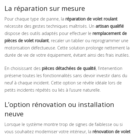
La réparation sur mesure
Pour chaque type de panne, la
réparation de volet roulant
nécessite des gestes techniques maîtrisés. Un
artisan qualifié
dispose des outils adaptés pour effectuer le
remplacement de
pièces de volet roulant
, recaler un tablier ou reprogrammer une
motorisation défectueuse. Cette solution prolonge nettement la
durée de vie de votre équipement, évitant ainsi des frais inutiles.
En choisissant des
pièces détachées de qualité
, l’intervention
préserve toutes les fonctionnalités sans devoir investir dans du
neuf à chaque incident. Cette option se révèle idéale lors de
petits incidents répétés ou liés à l’usure naturelle.
L’option rénovation ou installation
neuve
Lorsque le système montre trop de signes de faiblesse ou si
vous souhaitez moderniser votre intérieur, la
rénovation de volet