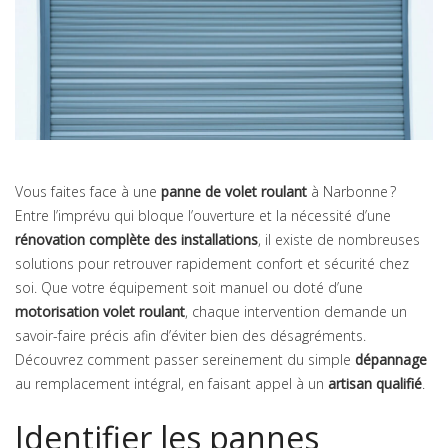
Vous faites face à une
panne de volet roulant
à Narbonne ?
Entre l’imprévu qui bloque l’ouverture et la nécessité d’une
rénovation complète des installations
, il existe de nombreuses
solutions pour retrouver rapidement confort et sécurité chez
soi. Que votre équipement soit manuel ou doté d’une
motorisation volet roulant
, chaque intervention demande un
savoir-faire précis afin d’éviter bien des désagréments.
Découvrez comment passer sereinement du simple
dépannage
au remplacement intégral, en faisant appel à un
artisan qualifié
.
Identifier les pannes