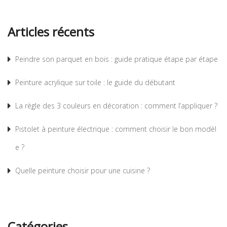
Articles récents
Peindre son parquet en bois : guide pratique étape par étape
Peinture acrylique sur toile : le guide du débutant
La règle des 3 couleurs en décoration : comment l’appliquer ?
Pistolet à peinture électrique : comment choisir le bon modèl
e ?
Quelle peinture choisir pour une cuisine ?
Catégories