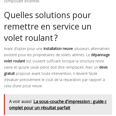
composant essentiel.
Quelles solutions pour
remettre en service un
volet roulant ?
Avant d’opter pour une
installation neuve
, plusieurs alternatives
existent pour les propriétaires de volets abîmés. Le
dépannage
volet roulant
est souvent suffisant lorsque la structure reste
saine et qu’une seule pièce doit être remplacée. Avec un
devis
gratuit
proposé avant toute intervention, il devient facile
d’évaluer précisément le coût de la réparation par rapport à
celui d’une pose neuve.
A voir aussi
La sous-couche d'impression : guide c
omplet pour un résultat parfait