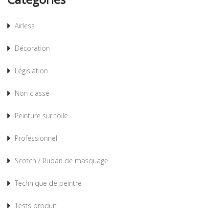
Airless
Décoration
Législation
Non classé
Peinture sur toile
Professionnel
Scotch / Ruban de masquage
Technique de peintre
Tests produit