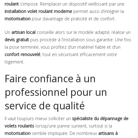
roulant
s’impose. Remplacer un dispositif vieillissant par une
installation volet roulant moderne
permet aussi d’intégrer la
motorisation
pour davantage de praticité et de confort.
Un
artisan local
conseille alors sur le modèle adapté, réalise un
devis gratuit
puis procède à l’installation sous garantie. Une fois
la pose terminée, vous profitez d’un matériel fiable et d’un
confort renouvelé
, tout en sécurisant efficacement votre
logement.
Faire confiance à un
professionnel pour un
service de qualité
Il vaut toujours mieux solliciter un
spécialiste du dépannage de
volets roulants
lorsqu’une panne survient, surtout si la
motorisation
semble impliquée. De nombreux
artisans à