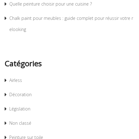
Quelle peinture choisir pour une cuisine ?
Chalk paint pour meubles : guide complet pour réussir votre r
elooking
Catégories
Airless
Décoration
Législation
Non classé
Peinture sur toile