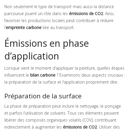
Non seulement le type de transport mais aussi la distance
parcourue jouent un rôle dans les
émissions de CO2
. Ainsi,
favoriser les productions locales peut contribuer à réduire
l’
empreinte carbone
liée au transport.
Émissions en phase
d’application
Lorsque vient le moment d’appliquer la peinture, quelles étapes
influencent le
bilan carbone
? Examinons deux aspects cruciaux :
la préparation de la surface et l’application proprement dite.
Préparation de la surface
La phase de préparation peut inclure le nettoyage, le ponçage
et parfois l’utilisation de solvants. Tous ces éléments peuvent
libérer des composés organiques volatils (COV), contribuant
indirectement à augmenter les
émissions de CO2
. Utiliser des