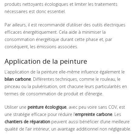
produits nettoyants écologiques et limiter les traitements
nécessaires est donc essentiel.
Par ailleurs, il est recommandé d’utiliser des outils électriques
efficaces énergétiquement. Cela aide à minimiser la
consommation énergétique durant cette phase et, par
conséquent, les émissions associées.
Application de la peinture
L’application de la peinture elle-même influence également le
bilan carbone
. Différentes techniques, comme le rouleau, le
pinceau ou la pulvérisation, ont chacune leurs particularités en
termes de consommation de produit et d’énergie.
Utiliser une
peinture écologique
, avec peu voire sans COV, est
une stratégie efficace pour réduire l’
empreinte carbone
. Les
chantiers de réparation
peuvent aussi bénéficier d’une meilleure
qualité de l’air intérieur, un avantage additionnel non négligeable.