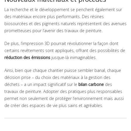
La recherche et le développement se penchent également sur
des matériaux encore plus performants. Des résines
biosourcées et des pigments naturels représentent des avenues
prometteuses pour l’avenir des travaux de peinture.
De plus, l’impression 3D pourrait révolutionner la façon dont
certains revêtements sont appliqués, offrant des possibilités de
réduction des émissions
jusque-là inimaginables.
Ainsi, bien que chaque chantier puisse sembler banal, chaque
décision prise – du choix des matériaux à la gestion des
déchets – a un impact significatif sur le
bilan carbone
des
travaux de peinture. Adopter des pratiques plus responsables
permet non seulement de protéger l’environnement mais aussi
de créer des espaces de vie plus sains et agréables.