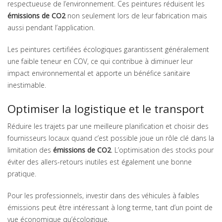
respectueuse de l’environnement. Ces peintures réduisent les
émissions de CO2
non seulement lors de leur fabrication mais
aussi pendant l’application.
Les peintures certifiées écologiques garantissent généralement
une faible teneur en COV, ce qui contribue à diminuer leur
impact environnemental et apporte un bénéfice sanitaire
inestimable.
Optimiser la logistique et le transport
Réduire les trajets par une meilleure planification et choisir des
fournisseurs locaux quand c’est possible joue un rôle clé dans la
limitation des
émissions de CO2
. L’optimisation des stocks pour
éviter des allers-retours inutiles est également une bonne
pratique.
Pour les professionnels, investir dans des véhicules à faibles
émissions peut être intéressant à long terme, tant d’un point de
vue économique qu’écologique.