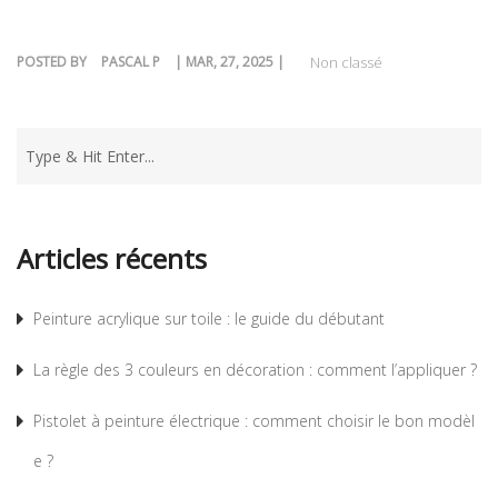
POSTED BY
PASCAL P
| MAR, 27, 2025 |
Non classé
Articles récents
Peinture acrylique sur toile : le guide du débutant
La règle des 3 couleurs en décoration : comment l’appliquer ?
Pistolet à peinture électrique : comment choisir le bon modèl
e ?