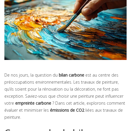
De nos jours, la question du
bilan carbone
est au centre des
préoccupations environnementales. Les travaux de peinture,
qu’ils soient pour la rénovation ou la décoration, ne font pas
exception. Saviez-vous que choisir une peinture peut influencer
votre
empreinte carbone
? Dans cet article, explorons comment
évaluer et minimiser les
émissions de CO2
liées aux travaux de
peinture.