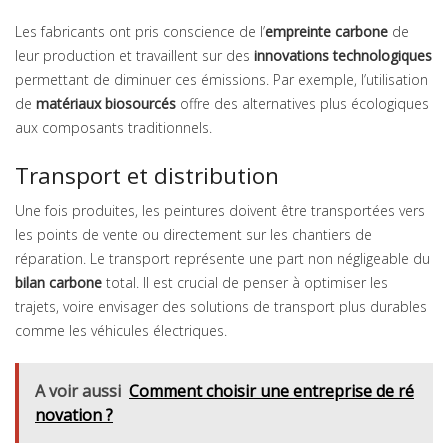
Les fabricants ont pris conscience de l’
empreinte carbone
de
leur production et travaillent sur des
innovations technologiques
permettant de diminuer ces émissions. Par exemple, l’utilisation
de
matériaux biosourcés
offre des alternatives plus écologiques
aux composants traditionnels.
Transport et distribution
Une fois produites, les peintures doivent être transportées vers
les points de vente ou directement sur les chantiers de
réparation. Le transport représente une part non négligeable du
bilan carbone
total. Il est crucial de penser à optimiser les
trajets, voire envisager des solutions de transport plus durables
comme les véhicules électriques.
A voir aussi
Comment choisir une entreprise de ré
novation ?