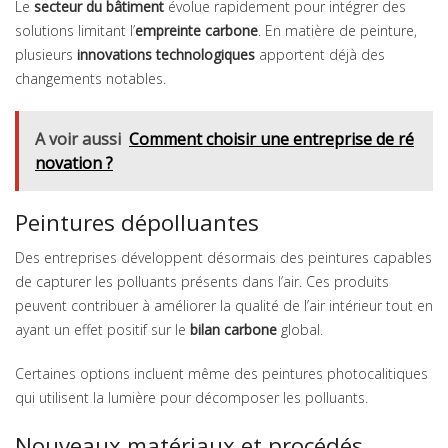
Le
secteur du bâtiment
évolue rapidement pour intégrer des
solutions limitant l’
empreinte carbone
. En matière de peinture,
plusieurs
innovations technologiques
apportent déjà des
changements notables.
A voir aussi
Comment choisir une entreprise de ré
novation ?
Peintures dépolluantes
Des entreprises développent désormais des peintures capables
de capturer les polluants présents dans l’air. Ces produits
peuvent contribuer à améliorer la qualité de l’air intérieur tout en
ayant un effet positif sur le
bilan carbone
global.
Certaines options incluent même des peintures photocalitiques
qui utilisent la lumière pour décomposer les polluants.
Nouveaux matériaux et procédés