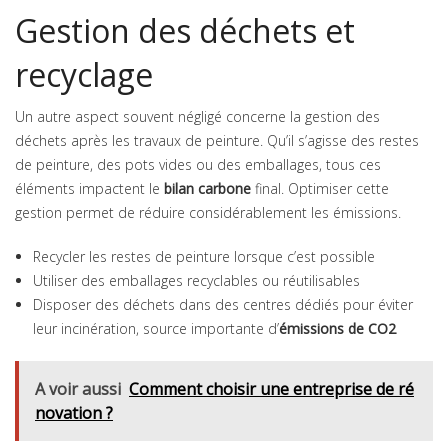
Gestion des déchets et
recyclage
Un autre aspect souvent négligé concerne la gestion des
déchets après les travaux de peinture. Qu’il s’agisse des restes
de peinture, des pots vides ou des emballages, tous ces
éléments impactent le
bilan carbone
final. Optimiser cette
gestion permet de réduire considérablement les émissions.
Recycler les restes de peinture lorsque c’est possible
Utiliser des emballages recyclables ou réutilisables
Disposer des déchets dans des centres dédiés pour éviter
leur incinération, source importante d’
émissions de CO2
A voir aussi
Comment choisir une entreprise de ré
novation ?