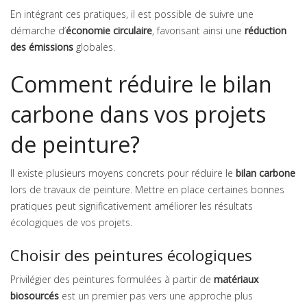
En intégrant ces pratiques, il est possible de suivre une
démarche d’
économie circulaire
, favorisant ainsi une
réduction
des émissions
globales.
Comment réduire le bilan
carbone dans vos projets
de peinture?
Il existe plusieurs moyens concrets pour réduire le
bilan carbone
lors de travaux de peinture. Mettre en place certaines bonnes
pratiques peut significativement améliorer les résultats
écologiques de vos projets.
Choisir des peintures écologiques
Privilégier des peintures formulées à partir de
matériaux
biosourcés
est un premier pas vers une approche plus