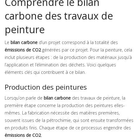
Comprendre le bilan
carbone des travaux de
peinture
Le
bilan carbone
d’un projet correspond à la totalité des
émissions de CO2
générées par ce projet. Pour la peinture, cela
inclut plusieurs étapes : de la production des matériaux jusqu’à
l’application et l’élimination des déchets. Voici quelques
éléments clés qui contribuent à ce bilan.
Production des peintures
Lorsqu’on parle de
bilan carbone
des travaux de peinture, la
première étape concerne la production des peintures elles-
mêmes. La fabrication nécessite des matières premières,
souvent issues de la pétrochimie, qui sont ensuite transformées
en produits finis. Chaque étape de ce processus engendre des
émissions de CO2
.