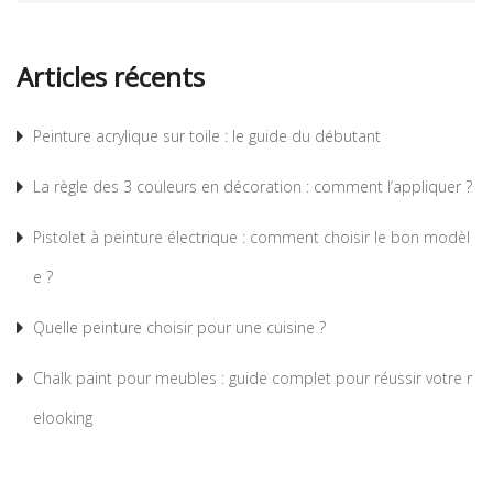
Articles récents
Peinture acrylique sur toile : le guide du débutant
La règle des 3 couleurs en décoration : comment l’appliquer ?
Pistolet à peinture électrique : comment choisir le bon modèl
e ?
Quelle peinture choisir pour une cuisine ?
Chalk paint pour meubles : guide complet pour réussir votre r
elooking