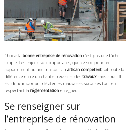
Choisir la
bonne entreprise de rénovation
n’est pas une tâche
simple. Les enjeux sont importants, que ce soit pour un
appartement ou une maison. Un
artisan compétent
fait toute la
différence entre un chantier réussi et des
travaux
sans souci. Il
est donc important d’éviter les mauvaises surprises tout en
respectant la
réglementation
en vigueur.
Se renseigner sur
l’entreprise de rénovation