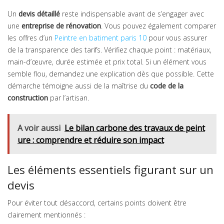
Un
devis détaillé
reste indispensable avant de s’engager avec
une
entreprise de rénovation
. Vous pouvez également comparer
les offres d’un
Peintre en batiment paris 10
pour vous assurer
de la transparence des tarifs. Vérifiez chaque point : matériaux,
main-d’œuvre, durée estimée et prix total. Si un élément vous
semble flou, demandez une explication dès que possible. Cette
démarche témoigne aussi de la maîtrise du
code de la
construction
par l’artisan.
A voir aussi
Le bilan carbone des travaux de peint
ure : comprendre et réduire son impact
Les éléments essentiels figurant sur un
devis
Pour éviter tout désaccord, certains points doivent être
clairement mentionnés :