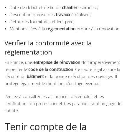
Date de début et de fin de
chantier
estimées ;
Description précise des
travaux
à réaliser ;
Détail des fournitures et leur prix ;
Mentions liées à la
réglementation
propre à la rénovation.
Vérifier la conformité avec la
réglementation
En France, une
entreprise de rénovation
doit impérativement
respecter le
code de la construction
. Ce cadre légal assure la
sécurité du
bâtiment
et la bonne exécution des ouvrages. Il
protège également le client lors d’un litige éventuel.
Pensez à consulter les assurances décennales et les
certifications du professionnel. Ces garanties sont un gage de
fiabilité.
Tenir compte de la