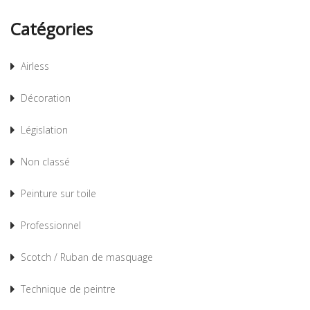
Catégories
Airless
Décoration
Législation
Non classé
Peinture sur toile
Professionnel
Scotch / Ruban de masquage
Technique de peintre