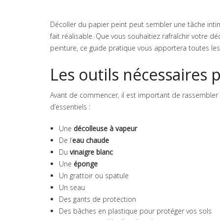
Décoller du papier peint peut sembler une tâche inti
fait réalisable. Que vous souhaitiez rafraîchir votre
peinture, ce guide pratique vous apportera toutes les
Les outils nécessaires 
Avant de commencer, il est important de rassembler to
d’essentiels :
Une
décolleuse à vapeur
De l’
eau chaude
Du
vinaigre blanc
Une
éponge
Un grattoir ou spatule
Un seau
Des gants de protection
Des bâches en plastique pour protéger vos sols