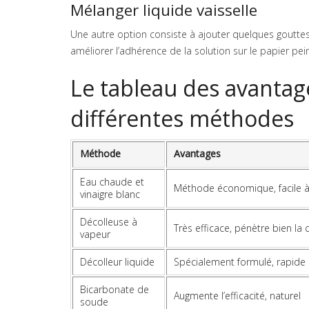
Mélanger liquide vaisselle
Une autre option consiste à ajouter quelques goutte
améliorer l’adhérence de la solution sur le papier pei
Le tableau des avantag
différentes méthodes
Méthode
Avantages
Eau chaude et
Méthode économique, facile à 
vinaigre blanc
Décolleuse à
Très efficace, pénètre bien la c
vapeur
Décolleur liquide
Spécialement formulé, rapide
Bicarbonate de
Augmente l’efficacité, naturel
soude