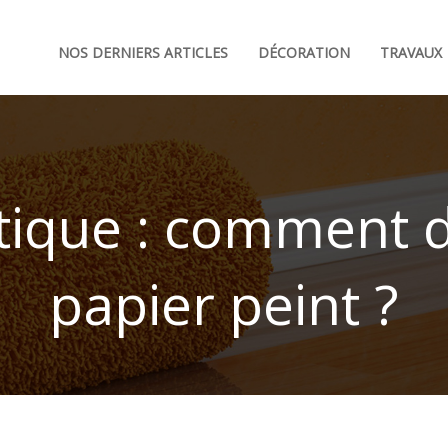
NOS DERNIERS ARTICLES
DÉCORATION
TRAVAUX
tique : comment d
papier peint ?