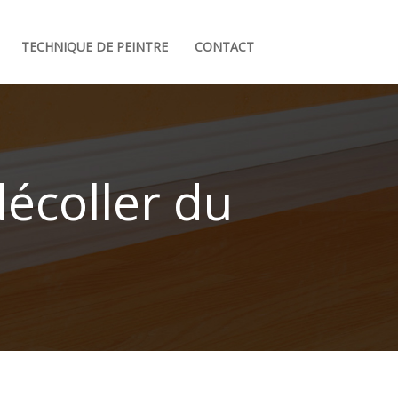
TECHNIQUE DE PEINTRE
CONTACT
écoller du