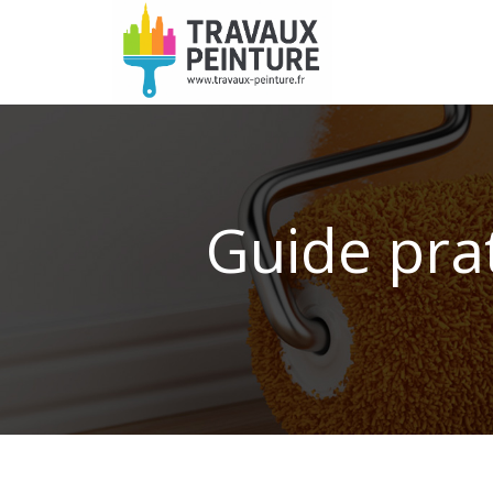
Guide pra