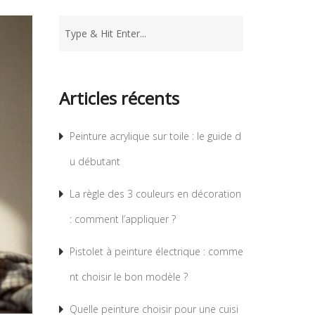
Articles récents
Peinture acrylique sur toile : le guide d
u débutant
La règle des 3 couleurs en décoration
: comment l’appliquer ?
Pistolet à peinture électrique : comme
nt choisir le bon modèle ?
Quelle peinture choisir pour une cuisi