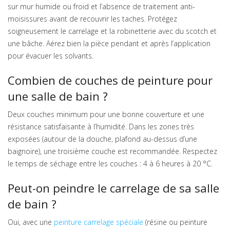
sur mur humide ou froid et l’absence de traitement anti-
moisissures avant de recouvrir les taches. Protégez
soigneusement le carrelage et la robinetterie avec du scotch et
une bâche. Aérez bien la pièce pendant et après l’application
pour évacuer les solvants.
Combien de couches de peinture pour
une salle de bain ?
Deux couches minimum pour une bonne couverture et une
résistance satisfaisante à l’humidité. Dans les zones très
exposées (autour de la douche, plafond au-dessus d’une
baignoire), une troisième couche est recommandée. Respectez
le temps de séchage entre les couches : 4 à 6 heures à 20 °C.
Peut-on peindre le carrelage de sa salle
de bain ?
Oui, avec une
peinture carrelage spéciale
(résine ou peinture