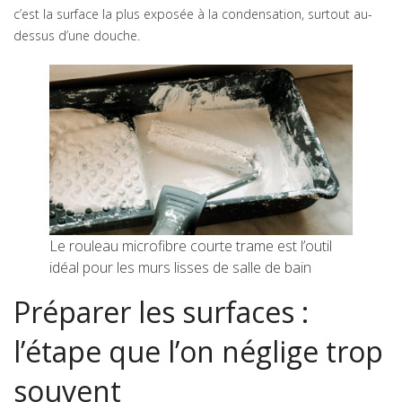
c’est la surface la plus exposée à la condensation, surtout au-
dessus d’une douche.
Le rouleau microfibre courte trame est l’outil
idéal pour les murs lisses de salle de bain
Préparer les surfaces :
l’étape que l’on néglige trop
souvent