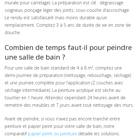
murale pour carrelage). La préparation est clé : dégraissage
soigneux, ponçage léger des joints, sous-couche d’accrochage.
Le rendu est satisfaisant mais moins durable qu’un
remplacement. Comptez 3 à 5 ans de durée de vie en zone de
douche.
Combien de temps faut-il pour peindre
une salle de bain ?
Pour une salle de bain standard de 4 à 8 m², comptez une
demi-journée de préparation (nettoyage, rebouchage, séchage)
et une journée complète pour l’application (2 couches avec
séchage intermédiaire). La peinture acrylique est sèche au
toucher en 1 heure. Attendez cependant 24 heures avant de
remettre des meubles et 7 jours avant tout nettoyage des murs.
Avant de peindre, si vous n’avez pas encore tranché entre
peinture et papier peint pour votre salle de bain, notre
comparatif
papier peint ou peinture
détaille les solutions