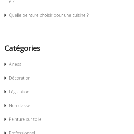
e ?
Quelle peinture choisir pour une cuisine ?
Catégories
Airless
Décoration
Législation
Non classé
Peinture sur toile
Professionnel