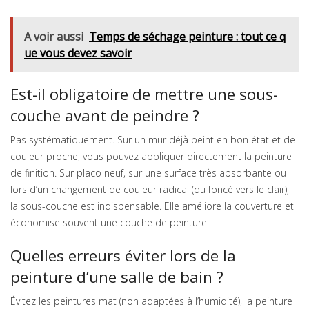
A voir aussi
Temps de séchage peinture : tout ce q
ue vous devez savoir
Est-il obligatoire de mettre une sous-
couche avant de peindre ?
Pas systématiquement. Sur un mur déjà peint en bon état et de
couleur proche, vous pouvez appliquer directement la peinture
de finition. Sur placo neuf, sur une surface très absorbante ou
lors d’un changement de couleur radical (du foncé vers le clair),
la sous-couche est indispensable. Elle améliore la couverture et
économise souvent une couche de peinture.
Quelles erreurs éviter lors de la
peinture d’une salle de bain ?
Évitez les peintures mat (non adaptées à l’humidité), la peinture