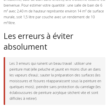
bienvenue. Pour estimer votre quantité : une salle de bain de 6
m² avec 2,40 m de hauteur représente environ 14 m² de surface
murale, soit 1,5 litre par couche avec un rendement de 10
m²/litre.
Les erreurs à éviter
absolument
Les 3 erreurs qui ruinent un beau travail : utiliser une
peinture mat (elle peluche et jaunit en moins d’un an dans
les vapeurs d’eau) ; sauter la préparation des surfaces (les
moisissures et fissures réapparaissent sous la peinture en
quelques mois) ; peindre sans protection du carrelage (les
éclaboussures de peinture acrylique sèchent vite et sont
difficiles à retirer).