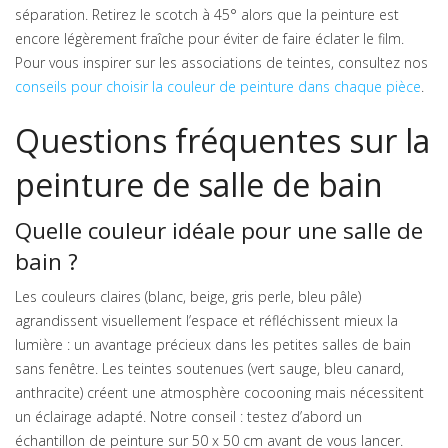
séparation. Retirez le scotch à 45° alors que la peinture est
encore légèrement fraîche pour éviter de faire éclater le film.
Pour vous inspirer sur les associations de teintes, consultez nos
conseils pour choisir la couleur de peinture dans chaque pièce
.
Questions fréquentes sur la
peinture de salle de bain
Quelle couleur idéale pour une salle de
bain ?
Les couleurs claires (blanc, beige, gris perle, bleu pâle)
agrandissent visuellement l’espace et réfléchissent mieux la
lumière : un avantage précieux dans les petites salles de bain
sans fenêtre. Les teintes soutenues (vert sauge, bleu canard,
anthracite) créent une atmosphère cocooning mais nécessitent
un éclairage adapté. Notre conseil : testez d’abord un
échantillon de peinture sur 50 x 50 cm avant de vous lancer.