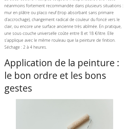
néanmoins fortement recommandée dans plusieurs situations :
mur en plâtre ou placo neuf (trop absorbant sans primaire
d’accrochage), changement radical de couleur du foncé vers le
clair, ou encore une surface ancienne très abîmée. En pratique,
une sous-couche universelle coûte entre 8 et 18 €/litre. Elle
s’applique avec le même rouleau que la peinture de finition.
Séchage : 2 à 4 heures.
Application de la peinture :
le bon ordre et les bons
gestes