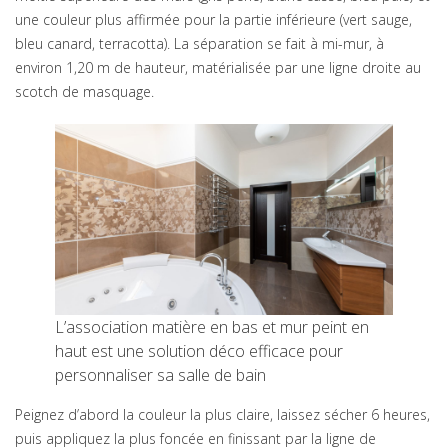
une couleur plus affirmée pour la partie inférieure (vert sauge,
bleu canard, terracotta). La séparation se fait à mi-mur, à
environ 1,20 m de hauteur, matérialisée par une ligne droite au
scotch de masquage.
L’association matière en bas et mur peint en
haut est une solution déco efficace pour
personnaliser sa salle de bain
Peignez d’abord la couleur la plus claire, laissez sécher 6 heures,
puis appliquez la plus foncée en finissant par la ligne de