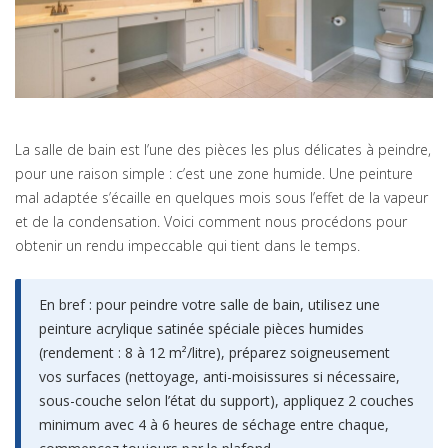
La salle de bain est l’une des pièces les plus délicates à peindre,
pour une raison simple : c’est une zone humide. Une peinture
mal adaptée s’écaille en quelques mois sous l’effet de la vapeur
et de la condensation. Voici comment nous procédons pour
obtenir un rendu impeccable qui tient dans le temps.
En bref : pour peindre votre salle de bain, utilisez une
peinture acrylique satinée spéciale pièces humides
(rendement : 8 à 12 m²/litre), préparez soigneusement
vos surfaces (nettoyage, anti-moisissures si nécessaire,
sous-couche selon l’état du support), appliquez 2 couches
minimum avec 4 à 6 heures de séchage entre chaque,