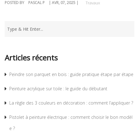
POSTED BY
PASCAL P
| AVR, 07, 2025 |
Travaux
Articles récents
Peindre son parquet en bois : guide pratique étape par étape
Peinture acrylique sur toile : le guide du débutant
La règle des 3 couleurs en décoration : comment l’appliquer ?
Pistolet à peinture électrique : comment choisir le bon modèl
e ?