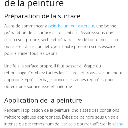
de la peinture
Préparation de la surface
Avant de commencer à
peindre un mur exterieur
, une bonne
préparation de la surface est essentielle. Assurez-vous que
celle-ci soit propre, sèche et débarrassée de toute moisissure
ou saleté. Utilisez un nettoyeur haute pression si nécessaire
pour éliminer tous les débris.
Une fois la surface propre, il faut passer à l’étape du
rebouchage. Comblez toutes les fissures et trous avec un enduit
approprié. Après séchage, poncez les zones réparées pour
obtenir une surface lisse et uniforme.
Application de la peinture
Pendant l’application de la peinture, choisissez des conditions
météorologiques appropriées. Évitez de peindre sous un soleil
intense ou par temps humide, car cela pourrait affecter le
sécha