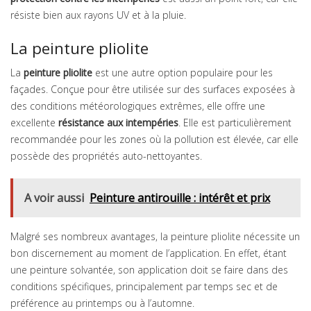
résiste bien aux rayons UV et à la pluie.
La peinture pliolite
La
peinture pliolite
est une autre option populaire pour les
façades. Conçue pour être utilisée sur des surfaces exposées à
des conditions météorologiques extrêmes, elle offre une
excellente
résistance aux intempéries
. Elle est particulièrement
recommandée pour les zones où la pollution est élevée, car elle
possède des propriétés auto-nettoyantes.
A voir aussi
Peinture antirouille : intérêt et prix
Malgré ses nombreux avantages, la peinture pliolite nécessite un
bon discernement au moment de l’application. En effet, étant
une peinture solvantée, son application doit se faire dans des
conditions spécifiques, principalement par temps sec et de
préférence au printemps ou à l’automne.