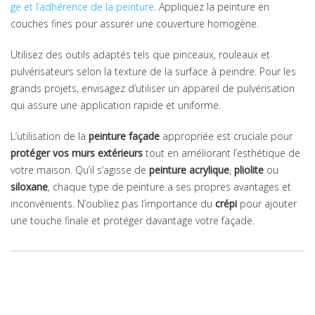
ge et l’adhérence de la peinture
. Appliquez la peinture en
couches fines pour assurer une couverture homogène.
Utilisez des outils adaptés tels que pinceaux, rouleaux et
pulvérisateurs selon la texture de la surface à peindre. Pour les
grands projets, envisagez d’utiliser un appareil de pulvérisation
qui assure une application rapide et uniforme.
L’utilisation de la
peinture façade
appropriée est cruciale pour
protéger vos murs extérieurs
tout en améliorant l’esthétique de
votre maison. Qu’il s’agisse de
peinture acrylique
,
pliolite
ou
siloxane
, chaque type de peinture a ses propres avantages et
inconvénients. N’oubliez pas l’importance du
crépi
pour ajouter
une touche finale et protéger davantage votre façade.