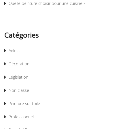
Quelle peinture choisir pour une cuisine ?
Catégories
Airless
Décoration
Législation
Non classé
Peinture sur toile
Professionnel