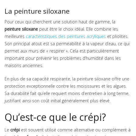
La peinture siloxane
Pour ceux qui cherchent une solution haut de gamme, la
peinture siloxane
peut être le choix idéal. Elle combine les
meilleures
caractéristiques des peintures acryliques
et pliolites.
Son principal atout est sa perméabilité à la vapeur d’eau, ce qui
permet aux murs de « respirer ». Cela est particulièrement
important pour prévenir les problèmes d’humidité dans les
maisons anciennes.
En plus de sa capacité respirante, la peinture siloxane offre une
protection exceptionnelle contre les moisissures et les algues.
Sa durabilité fait qu’elle requiert moins d’entretien à long terme,
justifiant ainsi son coût initial généralement plus élevé.
Qu’est-ce que le crépi?
Le
crépi
est souvent utilisé comme alternative ou complément à