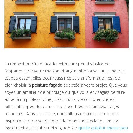
La rénovation d’une façade extérieure peut transformer
l’apparence de votre maison et augmenter sa valeur. L’une des
étapes essentielles pour réussir cette transformation est de
bien choisir la
peinture façade
adaptée à votre projet. Que vous
soyez un amateur de bricolage ou que vous envisagiez de faire
appel à un professionnel, il est crucial de comprendre les
différents types de peintures disponibles et leurs avantages
respectifs. Dans cet article, nous allons explorer les options
disponibles pour vous aider à faire un choix éclairé. Pensez
également à la teinte : notre guide sur
quelle couleur choisir pou