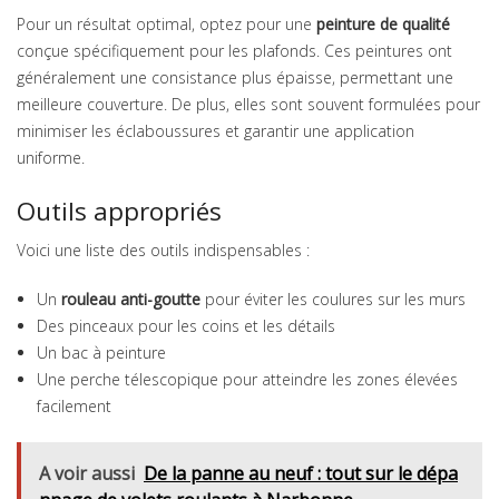
Pour un résultat optimal, optez pour une
peinture de qualité
conçue spécifiquement pour les plafonds. Ces peintures ont
généralement une consistance plus épaisse, permettant une
meilleure couverture. De plus, elles sont souvent formulées pour
minimiser les éclaboussures et garantir une application
uniforme.
Outils appropriés
Voici une liste des outils indispensables :
Un
rouleau anti-goutte
pour éviter les coulures sur les murs
Des pinceaux pour les coins et les détails
Un bac à peinture
Une perche télescopique pour atteindre les zones élevées
facilement
A voir aussi
De la panne au neuf : tout sur le dépa