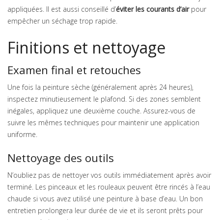
appliquées. Il est aussi conseillé d’
éviter les courants d’air
pour
empêcher un séchage trop rapide.
Finitions et nettoyage
Examen final et retouches
Une fois la peinture sèche (généralement après 24 heures),
inspectez minutieusement le plafond. Si des zones semblent
inégales, appliquez une deuxième couche. Assurez-vous de
suivre les mêmes techniques pour maintenir une application
uniforme.
Nettoyage des outils
N’oubliez pas de nettoyer vos outils immédiatement après avoir
terminé. Les pinceaux et les rouleaux peuvent être rincés à l’eau
chaude si vous avez utilisé une peinture à base d’eau. Un bon
entretien prolongera leur durée de vie et ils seront prêts pour