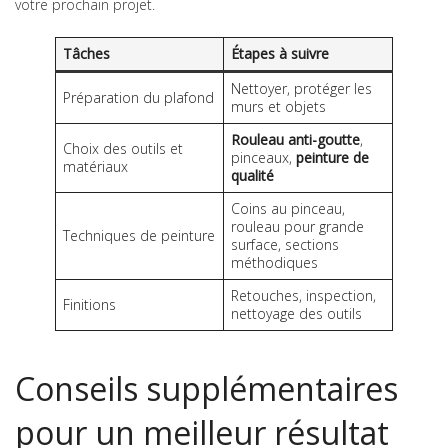
votre prochain projet.
Tâches
Étapes à suivre
Nettoyer, protéger les
Préparation du plafond
murs et objets
Rouleau anti-goutte
,
Choix des outils et
pinceaux,
peinture de
matériaux
qualité
Coins au pinceau,
rouleau pour grande
Techniques de peinture
surface, sections
méthodiques
Retouches, inspection,
Finitions
nettoyage des outils
Conseils supplémentaires
pour un meilleur résultat