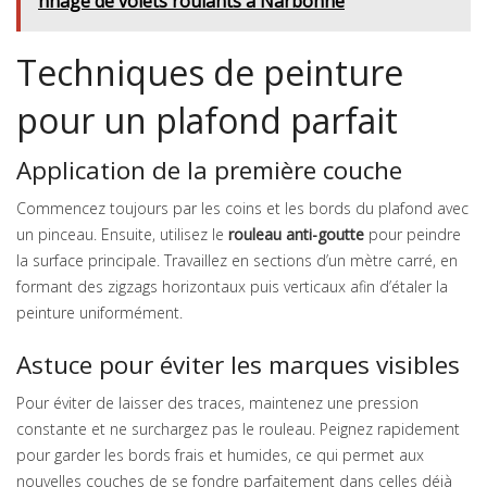
nnage de volets roulants à Narbonne
Techniques de peinture
pour un plafond parfait
Application de la première couche
Commencez toujours par les coins et les bords du plafond avec
un pinceau. Ensuite, utilisez le
rouleau anti-goutte
pour peindre
la surface principale. Travaillez en sections d’un mètre carré, en
formant des zigzags horizontaux puis verticaux afin d’étaler la
peinture uniformément.
Astuce pour éviter les marques visibles
Pour éviter de laisser des traces, maintenez une pression
constante et ne surchargez pas le rouleau. Peignez rapidement
pour garder les bords frais et humides, ce qui permet aux
nouvelles couches de se fondre parfaitement dans celles déjà