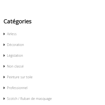
Catégories
Airless
Décoration
Législation
Non classé
Peinture sur toile
Professionnel
Scotch / Ruban de masquage