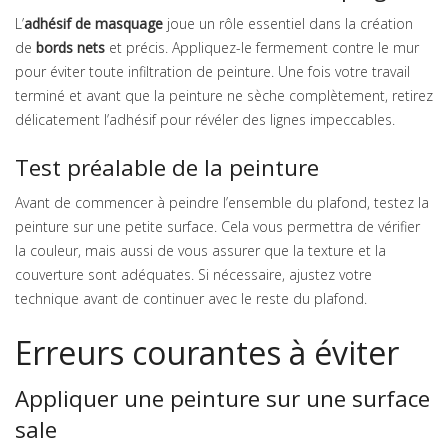
L’
adhésif de masquage
joue un rôle essentiel dans la création
de
bords nets
et précis. Appliquez-le fermement contre le mur
pour éviter toute infiltration de peinture. Une fois votre travail
terminé et avant que la peinture ne sèche complètement, retirez
délicatement l’adhésif pour révéler des lignes impeccables.
Test préalable de la peinture
Avant de commencer à peindre l’ensemble du plafond, testez la
peinture sur une petite surface. Cela vous permettra de vérifier
la couleur, mais aussi de vous assurer que la texture et la
couverture sont adéquates. Si nécessaire, ajustez votre
technique avant de continuer avec le reste du plafond.
Erreurs courantes à éviter
Appliquer une peinture sur une surface
sale