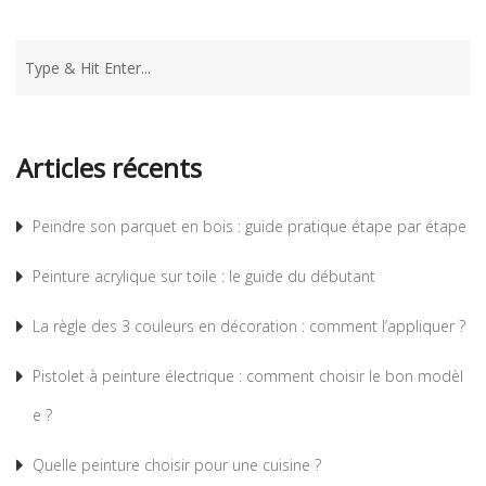
Articles récents
Peindre son parquet en bois : guide pratique étape par étape
Peinture acrylique sur toile : le guide du débutant
La règle des 3 couleurs en décoration : comment l’appliquer ?
Pistolet à peinture électrique : comment choisir le bon modèl
e ?
Quelle peinture choisir pour une cuisine ?