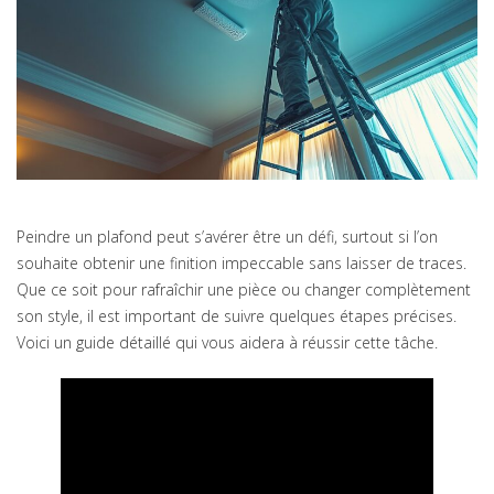
Peindre un plafond peut s’avérer être un défi, surtout si l’on
souhaite obtenir une finition impeccable sans laisser de traces.
Que ce soit pour rafraîchir une pièce ou changer complètement
son style, il est important de suivre quelques étapes précises.
Voici un guide détaillé qui vous aidera à réussir cette tâche.