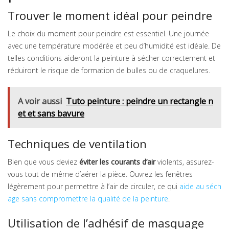
Trouver le moment idéal pour peindre
Le choix du moment pour peindre est essentiel. Une journée
avec une température modérée et peu d’humidité est idéale. De
telles conditions aideront la peinture à sécher correctement et
réduiront le risque de formation de bulles ou de craquelures.
A voir aussi
Tuto peinture : peindre un rectangle n
et et sans bavure
Techniques de ventilation
Bien que vous deviez
éviter les courants d’air
violents, assurez-
vous tout de même d’aérer la pièce. Ouvrez les fenêtres
légèrement pour permettre à l’air de circuler, ce qui
aide au séch
age sans compromettre la qualité de la peinture
.
Utilisation de l’adhésif de masquage