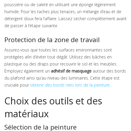
poussière ou de saleté en utilisant une éponge légèrement
humide. Pour les taches plus tenaces, un mélange d’eau et de
détergent doux fera l’affaire. Laissez sécher complètement avant
de passer à l’étape suivante.
Protection de la zone de travail
Assurez-vous que toutes les surfaces environnantes sont
protégées afin d’éviter tout dégât. Utilisez des bâches en
plastique ou des draps pour recouvrir le sol et les meubles.
Employez également un
adhésif de masquage
autour des bords
du plafond ainsi qu’au niveau des luminaires. Cette étape est
cruciale pour
obtenir des bords nets lors de la peinture
.
Choix des outils et des
matériaux
Sélection de la peinture