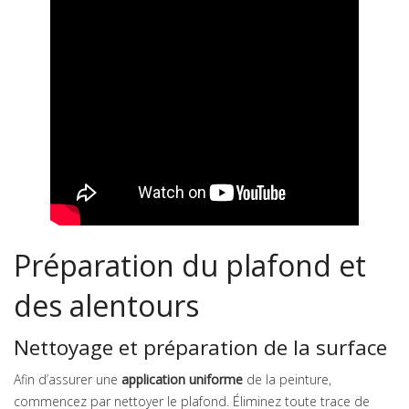
Préparation du plafond et
des alentours
Nettoyage et préparation de la surface
Afin d’assurer une
application uniforme
de la peinture,
commencez par nettoyer le plafond. Éliminez toute trace de