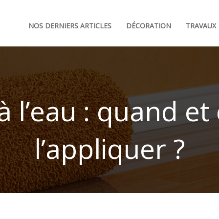
NOS DERNIERS ARTICLES
DÉCORATION
TRAVAUX
à l’eau : quand 
l’appliquer ?