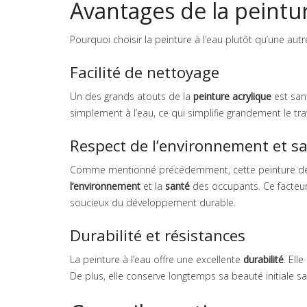
Avantages de la peintur
Pourquoi choisir la peinture à l’eau plutôt qu’une autr
Facilité de nettoyage
Un des grands atouts de la
peinture acrylique
est san
simplement à l’eau, ce qui simplifie grandement le trav
Respect de l’environnement et s
Comme mentionné précédemment, cette peinture déga
l’environnement
et la
santé
des occupants. Ce facteur
soucieux du développement durable.
Durabilité et résistances
La peinture à l’eau offre une excellente
durabilité
. Ell
De plus, elle conserve longtemps sa beauté initiale s