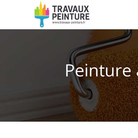
Peinture 