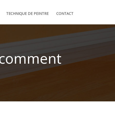
TECHNIQUE DE PEINTRE
CONTACT
et comment