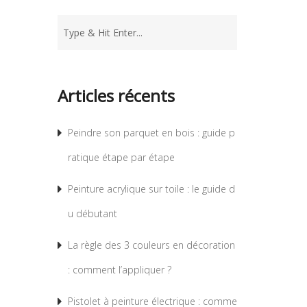
Articles récents
Peindre son parquet en bois : guide p
ratique étape par étape
Peinture acrylique sur toile : le guide d
u débutant
La règle des 3 couleurs en décoration
: comment l’appliquer ?
Pistolet à peinture électrique : comme