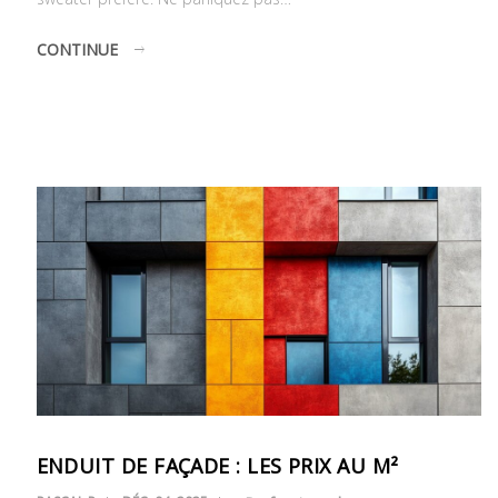
CONTINUE
ENDUIT DE FAÇADE : LES PRIX AU M²