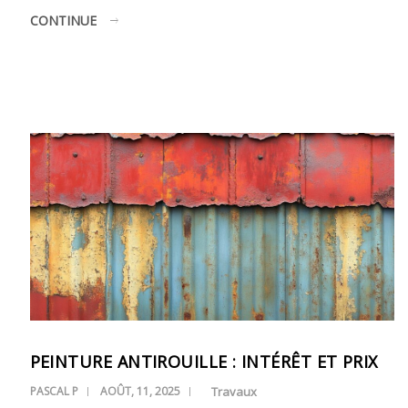
CONTINUE
PEINTURE ANTIROUILLE : INTÉRÊT ET PRIX
PASCAL P
AOÛT, 11, 2025
Travaux