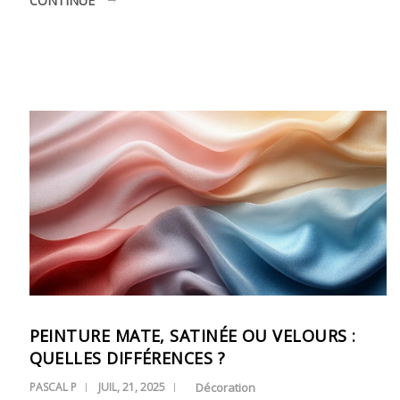
CONTINUE
PEINTURE MATE, SATINÉE OU VELOURS :
QUELLES DIFFÉRENCES ?
PASCAL P
JUIL, 21, 2025
Décoration