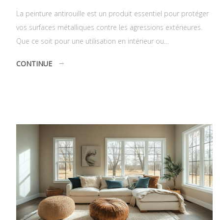
La peinture antirouille est un produit essentiel pour protéger
vos surfaces métalliques contre les agressions extérieures.
Que ce soit pour une utilisation en intérieur ou…
CONTINUE