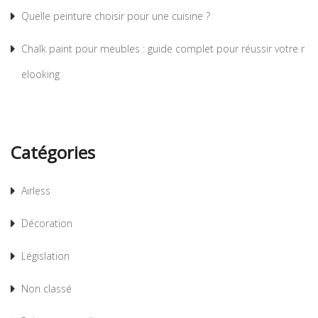
Quelle peinture choisir pour une cuisine ?
Chalk paint pour meubles : guide complet pour réussir votre r
elooking
Catégories
Airless
Décoration
Législation
Non classé