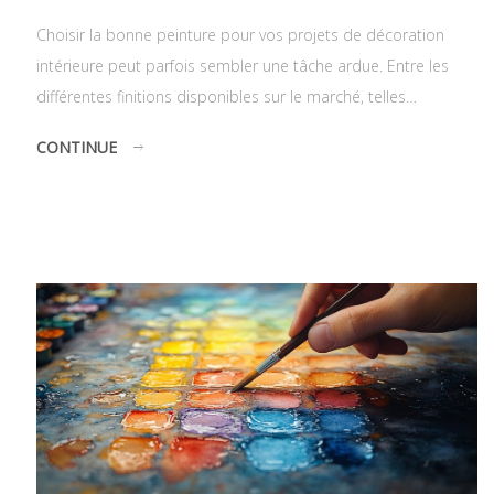
Choisir la bonne peinture pour vos projets de décoration
intérieure peut parfois sembler une tâche ardue. Entre les
différentes finitions disponibles sur le marché, telles…
CONTINUE