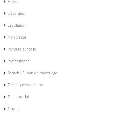
Airless
Décoration
Législation
Non classé
Peinture sur toile
Professionnel
Scotch / Ruban de masquage
Technique de peintre
Tests produit
Travaux