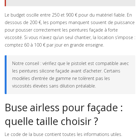
Le budget oscille entre 250 et 900 € pour du matériel fiable. En
dessous de 200 €, les pompes manquent souvent de puissance
pour pousser correctement les peintures façade à forte
viscosité. Si vous n’avez qu’un seul chantier, la location s’impose :
comptez 60 à 100 € par jour en grande enseigne.
Notre conseil : vérifiez que le pistolet est compatible avec
les peintures silicone façade avant d’acheter. Certains
modèles d’entrée de gamme ne tolèrent pas les
viscosités élevées sans dilution préalable.
Buse airless pour façade :
quelle taille choisir ?
Le code de la buse contient toutes les informations utiles.