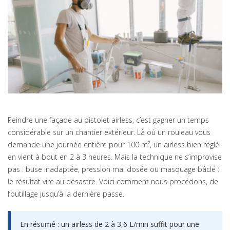
Peindre une façade au pistolet airless, c’est gagner un temps
considérable sur un chantier extérieur. Là où un rouleau vous
demande une journée entière pour 100 m², un airless bien réglé
en vient à bout en 2 à 3 heures. Mais la technique ne s’improvise
pas : buse inadaptée, pression mal dosée ou masquage bâclé :
le résultat vire au désastre. Voici comment nous procédons, de
l’outillage jusqu’à la dernière passe.
En résumé : un airless de 2 à 3,6 L/min suffit pour une